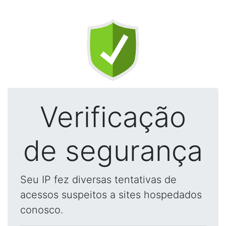
Verificação
de segurança
Seu IP fez diversas tentativas de
acessos suspeitos a sites hospedados
conosco.