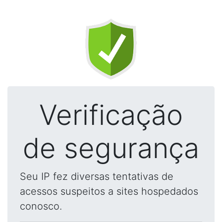
Verificação
de segurança
Seu IP fez diversas tentativas de
acessos suspeitos a sites hospedados
conosco.