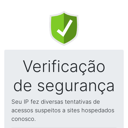
Verificação
de segurança
Seu IP fez diversas tentativas de
acessos suspeitos a sites hospedados
conosco.