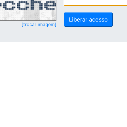
[trocar imagem]