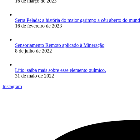
16 de março de 2023
Serra Pelada: a história do maior garimpo a céu aberto do mun
16 de fevereiro de 2023
Sensoriamento Remoto aplicado à Mineração
8 de julho de 2022
Lítio: saiba mais sobre esse elemento químico.
31 de maio de 2022
Instagram