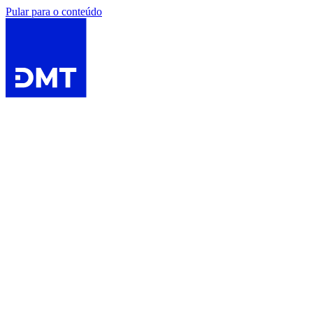
Pular para o conteúdo