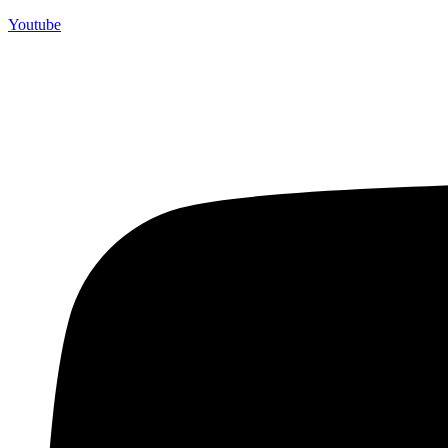
Youtube